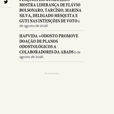
MOSTRA LIDERANÇA DE FLÁVIO
BOLSONARO, TARCÍSIO, MARINA
SILVA, DELEGADO MESQUITA E
GUTI NAS INTENÇÕES DE VOTO
6
de agosto de 2026
HAPVIDA +ODONTO PROMOVE
DOAÇÃO DE PLANOS
ODONTOLÓGICOS A
COLABORADORES DA ABADS
6 de
agosto de 2026
-Publicidade-