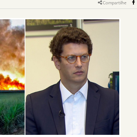
Compartilhe