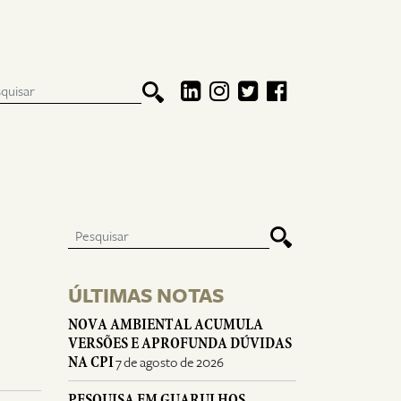
ÚLTIMAS NOTAS
NOVA AMBIENTAL ACUMULA
VERSÕES E APROFUNDA DÚVIDAS
NA CPI
7 de agosto de 2026
PESQUISA EM GUARULHOS