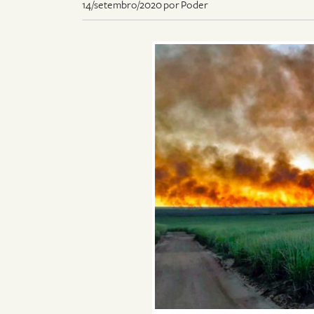
14/setembro/2020 por Poder