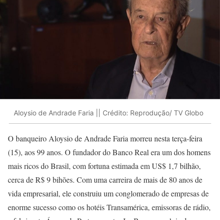
Aloysio de Andrade Faria || Crédito: Reprodução/ TV Globo
O banqueiro Aloysio de Andrade Faria morreu nesta terça-feira
(15), aos 99 anos. O fundador do Banco Real era um dos homens
mais ricos do Brasil, com fortuna estimada em US$ 1,7 bilhão,
cerca de R$ 9 bihões. Com uma carreira de mais de 80 anos de
vida empresarial, ele construiu um conglomerado de empresas de
enorme sucesso como os hotéis Transamérica, emissoras de rádio,