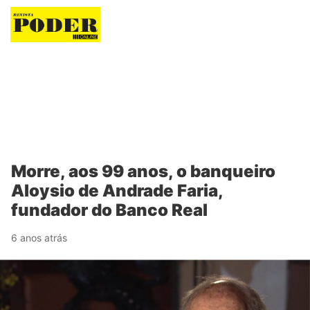
Revista Poder
Morre, aos 99 anos, o banqueiro
Aloysio de Andrade Faria,
fundador do Banco Real
6 anos atrás