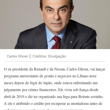
Carlos Ghosn || Créditos: Divulgação
O ex-presidente da Renault e da Nissan, Carlos Ghosn, vai lançar
programa universitário de gestão e negócios no Líbano nove
meses depois de fugir do Japão, onde estava enfrentando um
julgamento por crimes financeiros. Ele vivia sob fiança desde
abril de 2019 e diz ter organizado sua fuga para Beirute sozinho.
A ele é atribuído o crédito por recuperar as montadoras antes de