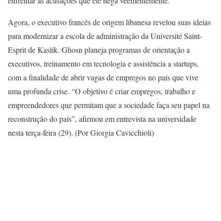
enfrentar as acusações que ele nega veementemente.
Agora, o executivo francês de origem libanesa revelou suas ideias
para modernizar a escola de administração da Université Saint-
Esprit de Kaslik. Ghosn planeja programas de orientação a
executivos, treinamento em tecnologia e assistência a startups,
com a finalidade de abrir vagas de empregos no país que vive
uma profunda crise. “O objetivo é criar empregos, trabalho e
empreendedores que permitam que a sociedade faça seu papel na
reconstrução do país”, afirmou em entrevista na universidade
nesta terça-feira (29). (Por Giorgia Cavicchioli)