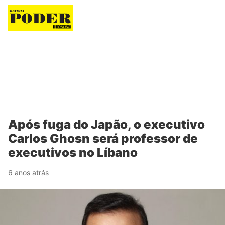
Revista Poder
Após fuga do Japão, o executivo
Carlos Ghosn será professor de
executivos no Líbano
6 anos atrás