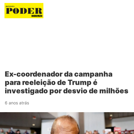
Revista Poder
Ex-coordenador da campanha
para reeleição de Trump é
investigado por desvio de milhões
6 anos atrás