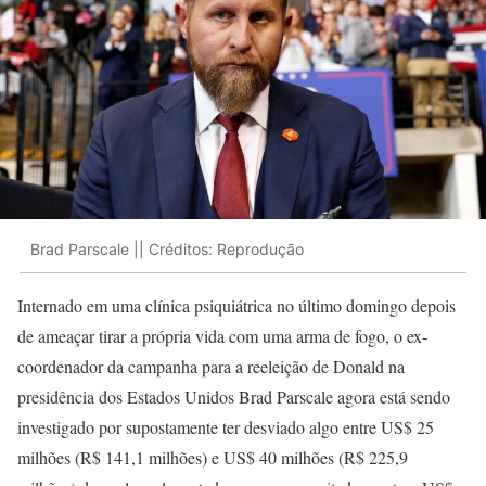
Brad Parscale || Créditos: Reprodução
Internado em uma clínica psiquiátrica no último domingo depois
de ameaçar tirar a própria vida com uma arma de fogo, o ex-
coordenador da campanha para a reeleição de Donald na
presidência dos Estados Unidos Brad Parscale agora está sendo
investigado por supostamente ter desviado algo entre US$ 25
milhões (R$ 141,1 milhões) e US$ 40 milhões (R$ 225,9