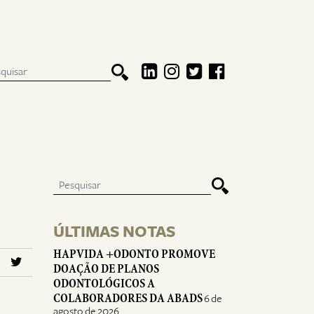
ÚLTIMAS NOTAS
HAPVIDA +ODONTO PROMOVE
DOAÇÃO DE PLANOS
ODONTOLÓGICOS A
COLABORADORES DA ABADS
6 de
agosto de 2026