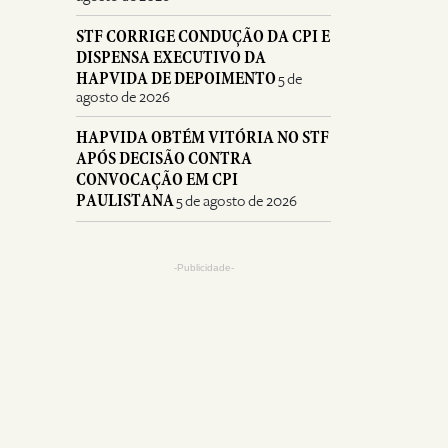
STF CORRIGE CONDUÇÃO DA CPI E
DISPENSA EXECUTIVO DA
HAPVIDA DE DEPOIMENTO
5 de
agosto de 2026
HAPVIDA OBTÉM VITÓRIA NO STF
APÓS DECISÃO CONTRA
CONVOCAÇÃO EM CPI
PAULISTANA
5 de agosto de 2026
-Publicidade-