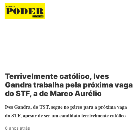
Revista Poder
Terrivelmente católico, Ives
Gandra trabalha pela próxima vaga
do STF, a de Marco Aurélio
Ives Gandra, do TST, segue no páreo para a próxima vaga
do STF, apesar de ser um candidato terrivelmente católico
6 anos atrás