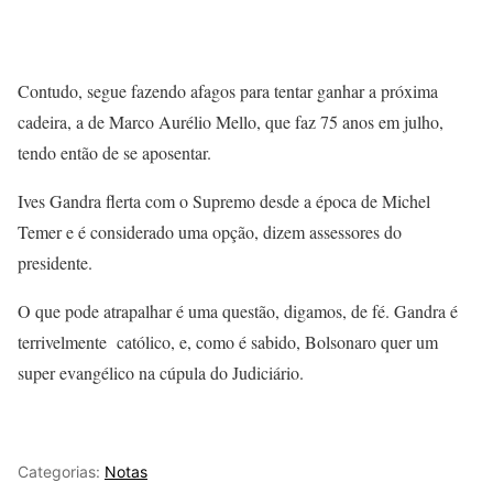
Contudo, segue fazendo afagos para tentar ganhar a próxima
cadeira, a de Marco Aurélio Mello, que faz 75 anos em julho,
tendo então de se aposentar.
Ives Gandra flerta com o Supremo desde a época de Michel
Temer e é considerado uma opção, dizem assessores do
presidente.
O que pode atrapalhar é uma questão, digamos, de fé. Gandra é
terrivelmente católico, e, como é sabido, Bolsonaro quer um
super evangélico na cúpula do Judiciário.
Categorias:
Notas