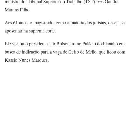
ministro do Tribunal Superior do Trabalho (TST) Ives Gandra
Martins Filho.
Aos 61 anos, o magistrado, como a maioria dos juristas, deseja se
aposentar na suprema corte.
Ele visitou o presidente Jair Bolsonaro no Palácio do Planalto em
busca de indicação para a vaga de Celso de Mello, que ficou com
Kassio Nunes Marques.