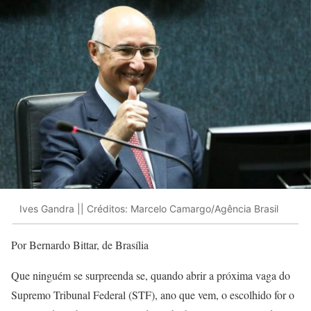
Ives Gandra || Créditos: Marcelo Camargo/Agência Brasil
Por Bernardo Bittar, de Brasília
Que ninguém se surpreenda se, quando abrir a próxima vaga do
Supremo Tribunal Federal (STF), ano que vem, o escolhido for o