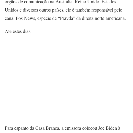
órgãos de comunicação na Austrália, Reino Unido, Estados
Unidos e diversos outros países, ele é também responsável pelo
canal Fox News, espécie de “Pravda” da direita norte-americana.
Até estes dias.
Para espanto da Casa Branca, a emissora colocou Joe Biden à