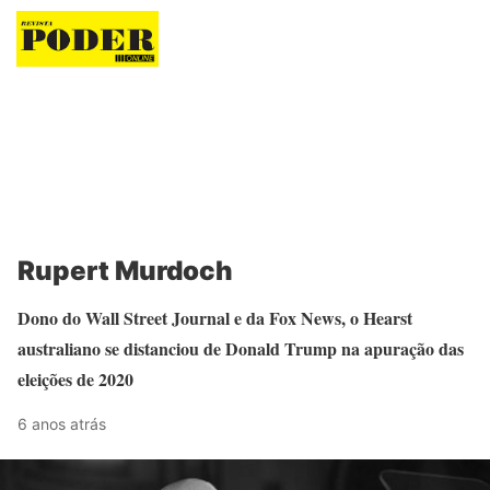
Revista Poder
Rupert Murdoch
Dono do Wall Street Journal e da Fox News, o Hearst
australiano se distanciou de Donald Trump na apuração das
eleições de 2020
6 anos atrás