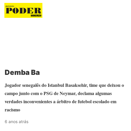
Revista Poder
Demba Ba
Jogador senegalês do Istanbul Basaksehir, time que deixou o
campo junto com o PSG de Neymar, declama algumas
verdades inconvenientes a árbitro de futebol escolado em
racismo
6 anos atrás