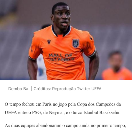
Demba Ba || Créditos: Reprodução Twitter UEFA
O tempo fechou em Paris no jogo pela Copa dos Campeões da
UEFA entre o PSG, de Neymar, e o turco Istanbul Basaksehir.
As duas equipes abandonaram o campo ainda no primeiro tempo,