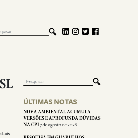
SL
ÚLTIMAS NOTAS
NOVA AMBIENTAL ACUMULA
VERSÕES E APROFUNDA DÚVIDAS
NA CPI
7 de agosto de 2026
o Luis
PESQUISA EM GUARULHOS