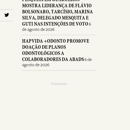
MOSTRA LIDERANÇA DE FLÁVIO
BOLSONARO, TARCÍSIO, MARINA
SILVA, DELEGADO MESQUITA E
GUTI NAS INTENÇÕES DE VOTO
6
de agosto de 2026
HAPVIDA +ODONTO PROMOVE
DOAÇÃO DE PLANOS
ODONTOLÓGICOS A
COLABORADORES DA ABADS
6 de
agosto de 2026
-Publicidade-