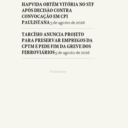
HAPVIDA OBTÉM VITÓRIA NO STF
APÓS DECISÃO CONTRA
CONVOCAÇÃO EM CPI
PAULISTANA
5 de agosto de 2026
TARCÍSIO ANUNCIA PROJETO
PARA PRESERVAR EMPREGOS DA
CPTM E PEDE FIM DA GREVE DOS
FERROVIÁRIOS
5 de agosto de 2026
-Publicidade-