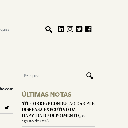
olho com
ÚLTIMAS NOTAS
STF CORRIGE CONDUÇÃO DA CPI E
DISPENSA EXECUTIVO DA
HAPVIDA DE DEPOIMENTO
5 de
agosto de 2026