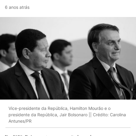
6 anos atrás
Vice-presidente da República, Hamilton Mourão e o
presidente da República, Jair Bolsonaro || Crédito: Carolina
Antunes/PR