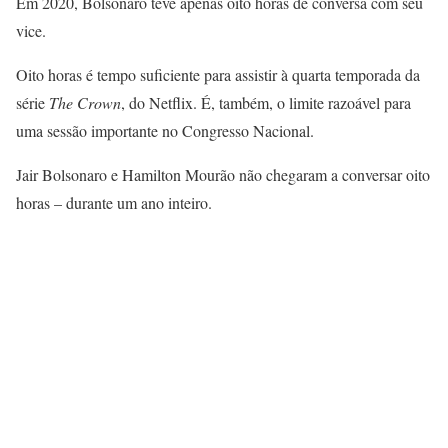
Em 2020, Bolsonaro teve apenas oito horas de conversa com seu
vice.
Oito horas é tempo suficiente para assistir à quarta temporada da
série
The Crown
, do Netflix. É, também, o limite razoável para
uma sessão importante no Congresso Nacional.
Jair Bolsonaro e Hamilton Mourão não chegaram a conversar oito
horas – durante um ano inteiro.