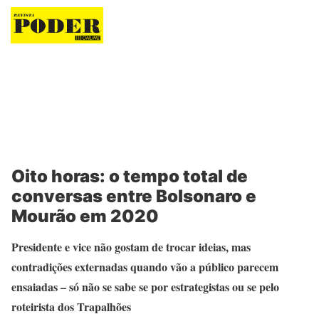
Revista Poder
Oito horas: o tempo total de
conversas entre Bolsonaro e
Mourão em 2020
Presidente e vice não gostam de trocar ideias, mas
contradições externadas quando vão a público parecem
ensaiadas – só não se sabe se por estrategistas ou se pelo
roteirista dos Trapalhões