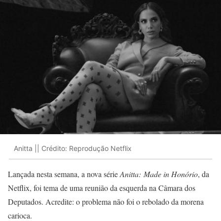
Anitta || Crédito: Reprodução Netflix
Lançada nesta semana, a nova série
Anitta: Made in Honório
, da
Netflix, foi tema de uma reunião da esquerda na Câmara dos
Deputados. Acredite: o problema não foi o rebolado da morena
carioca.