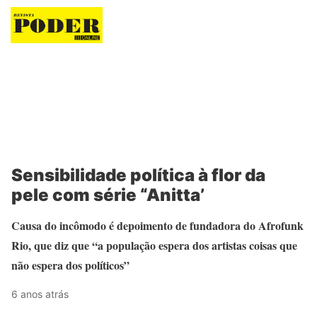
Revista Poder
Sensibilidade política à flor da
pele com série “Anitta’
Causa do incômodo é depoimento de fundadora do Afrofunk
Rio, que diz que “a população espera dos artistas coisas que
não espera dos políticos”
6 anos atrás