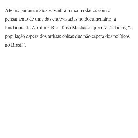
Alguns parlamentares se sentiram incomodados com o
pensamento de uma das entrevistadas no documentário, a
fundadora da Afrofunk Rio, Taísa Machado, que diz, às tantas, “a
população espera dos artistas coisas que não espera dos políticos
no Brasil”.