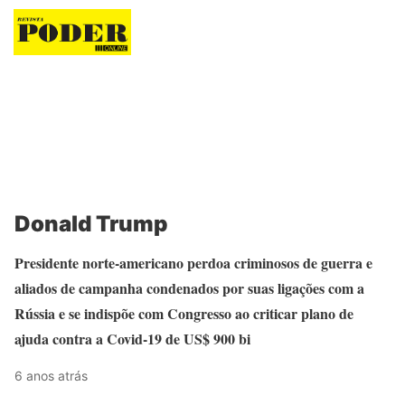
Revista Poder
Donald Trump
Presidente norte-americano perdoa criminosos de guerra e
aliados de campanha condenados por suas ligações com a
Rússia e se indispõe com Congresso ao criticar plano de
ajuda contra a Covid-19 de US$ 900 bi
6 anos atrás