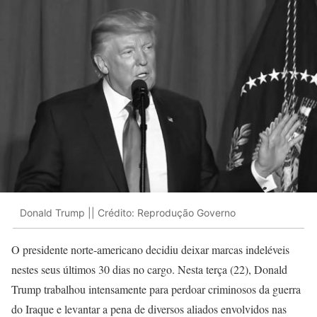
Donald Trump || Crédito: Reprodução Governo
O presidente norte-americano decidiu deixar marcas indeléveis
nestes seus últimos 30 dias no cargo. Nesta terça (22), Donald
Trump trabalhou intensamente para perdoar criminosos da guerra
do Iraque e levantar a pena de diversos aliados envolvidos nas