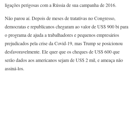
ligações perigosas com a Rússia de sua campanha de 2016.
Não parou aí. Depois de meses de tratativas no Congresso,
democratas e republicanos chegaram ao valor de US$ 900 bi para
o programa de ajuda a trabalhadores e pequenos empresários
prejudicados pela crise da Covid-19, mas Trump se posicionou
desfavoravelmente. Ele quer que os cheques de US$ 600 que
serão dados aos americanos sejam de US$ 2 mil, e ameaça não
assiná-los.