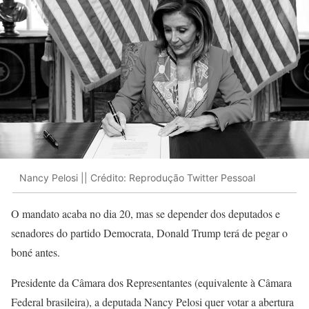
Nancy Pelosi || Crédito: Reprodução Twitter Pessoal
O mandato acaba no dia 20, mas se depender dos deputados e
senadores do partido Democrata, Donald Trump terá de pegar o
boné antes.
Presidente da Câmara dos Representantes (equivalente à Câmara
Federal brasileira), a deputada Nancy Pelosi quer votar a abertura