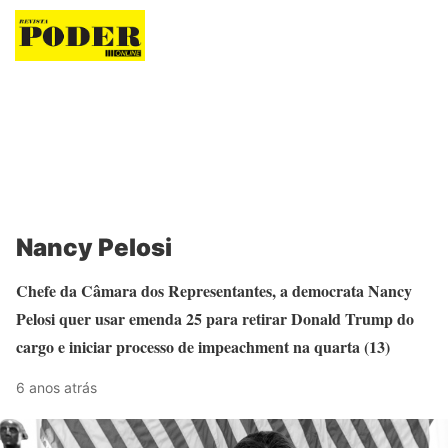
Revista Poder
Nancy Pelosi
Chefe da Câmara dos Representantes, a democrata Nancy
Pelosi quer usar emenda 25 para retirar Donald Trump do
cargo e iniciar processo de impeachment na quarta (13)
6 anos atrás