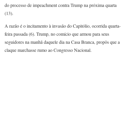
do processo de impeachment contra Trump na próxima quarta
(13).
A razão é o incitamento à invasão do Capitólio, ocorrida quarta-
feira passada (6). Trump, no comício que armou para seus
seguidores na manhã daquele dia na Casa Branca, propôs que a
claque marchasse rumo ao Congresso Nacional.