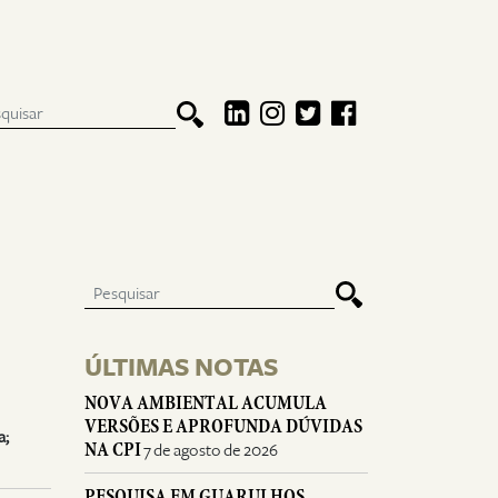
ÚLTIMAS NOTAS
NOVA AMBIENTAL ACUMULA
VERSÕES E APROFUNDA DÚVIDAS
a;
NA CPI
7 de agosto de 2026
PESQUISA EM GUARULHOS