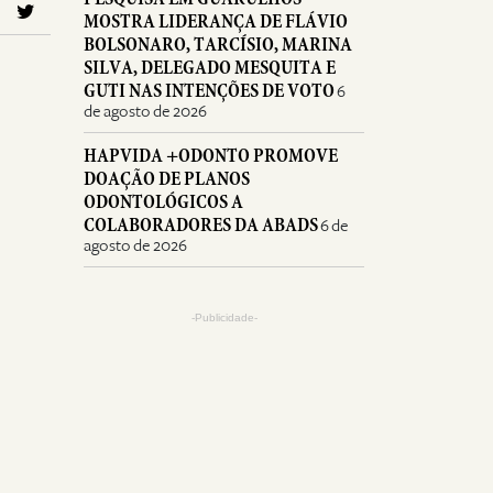
MOSTRA LIDERANÇA DE FLÁVIO
BOLSONARO, TARCÍSIO, MARINA
SILVA, DELEGADO MESQUITA E
GUTI NAS INTENÇÕES DE VOTO
6
de agosto de 2026
HAPVIDA +ODONTO PROMOVE
DOAÇÃO DE PLANOS
ODONTOLÓGICOS A
COLABORADORES DA ABADS
6 de
agosto de 2026
-Publicidade-