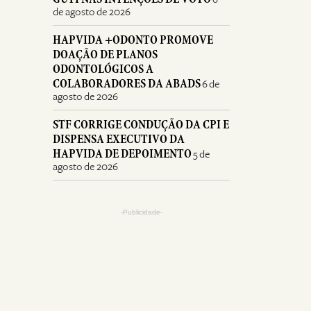
de agosto de 2026
HAPVIDA +ODONTO PROMOVE
DOAÇÃO DE PLANOS
ODONTOLÓGICOS A
COLABORADORES DA ABADS
6 de
agosto de 2026
STF CORRIGE CONDUÇÃO DA CPI E
DISPENSA EXECUTIVO DA
HAPVIDA DE DEPOIMENTO
5 de
agosto de 2026
-Publicidade-