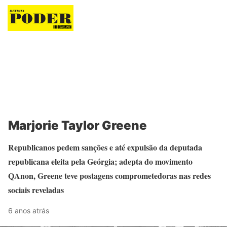
Revista Poder
Marjorie Taylor Greene
Republicanos pedem sanções e até expulsão da deputada
republicana eleita pela Geórgia; adepta do movimento
QAnon, Greene teve postagens comprometedoras nas redes
sociais reveladas
6 anos atrás