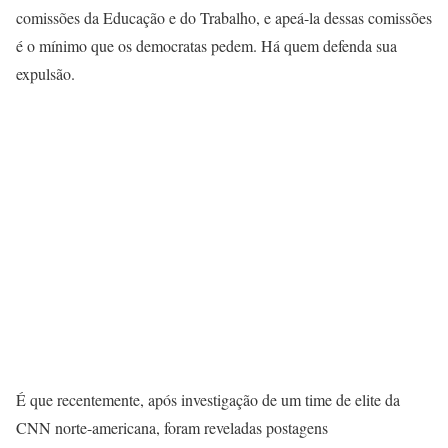
comissões da Educação e do Trabalho, e apeá-la dessas comissões
é o mínimo que os democratas pedem. Há quem defenda sua
expulsão.
É que recentemente, após investigação de um time de elite da
CNN norte-americana, foram reveladas postagens