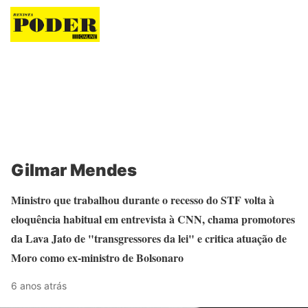
Revista Poder
Gilmar Mendes
Ministro que trabalhou durante o recesso do STF volta à
eloquência habitual em entrevista à CNN, chama promotores
da Lava Jato de "transgressores da lei" e critica atuação de
Moro como ex-ministro de Bolsonaro
6 anos atrás