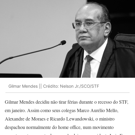
Gilmar Mendes || Crédito: Nelson Jr./SCO/STF
Gilmar Mendes decidiu não tirar férias durante o recesso do STF,
em janeiro. Assim como seus colegas Marco Aurélio Mello,
Alexandre de Moraes e Ricardo Lewandowski, o ministro
despachou normalmente do home office, num movimento