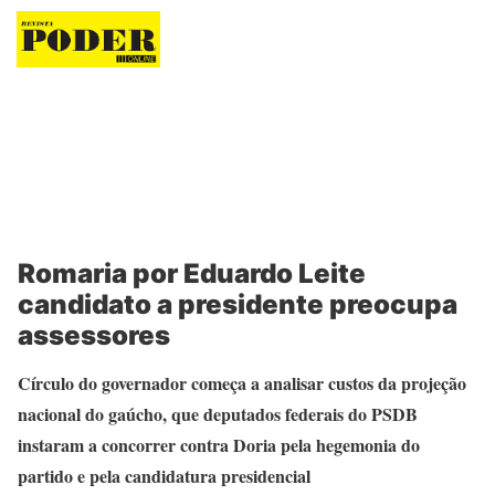
Revista Poder
Romaria por Eduardo Leite
candidato a presidente preocupa
assessores
Círculo do governador começa a analisar custos da projeção
nacional do gaúcho, que deputados federais do PSDB
instaram a concorrer contra Doria pela hegemonia do
partido e pela candidatura presidencial