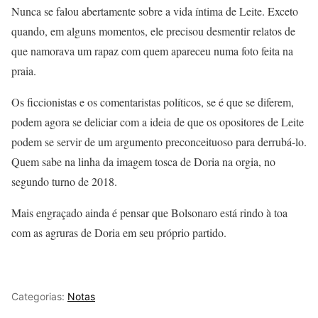
Nunca se falou abertamente sobre a vida íntima de Leite. Exceto
quando, em alguns momentos, ele precisou desmentir relatos de
que namorava um rapaz com quem apareceu numa foto feita na
praia.
Os ficcionistas e os comentaristas políticos, se é que se diferem,
podem agora se deliciar com a ideia de que os opositores de Leite
podem se servir de um argumento preconceituoso para derrubá-lo.
Quem sabe na linha da imagem tosca de Doria na orgia, no
segundo turno de 2018.
Mais engraçado ainda é pensar que Bolsonaro está rindo à toa
com as agruras de Doria em seu próprio partido.
Categorias:
Notas