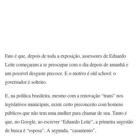
Fato é que, depois de toda a exposição, assessores de Eduardo
Leite começaram a se preocupar com o dia depois de amanhã e
um possível desgaste precoce. E o motivo é old school: o
governador é solteiro.
E, na política brasileira, mesmo com a renovação “trans” nos
legislativos municipais, existe certo preconceito com homens
públicos que não tem uma mulher para chamar de sua. Tanto é
que, no Google, ao escrever “Eduardo Leite”, a primeira sugestão
de busca é “esposa”. A segunda, “casamento”.