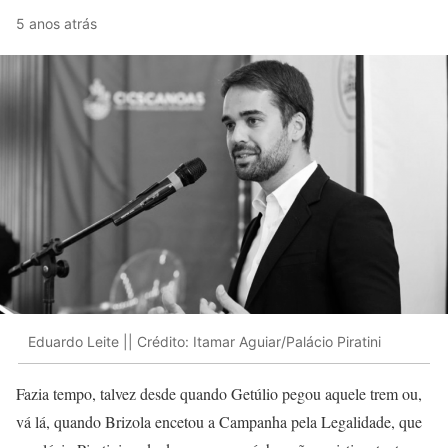
5 anos atrás
Eduardo Leite || Crédito: Itamar Aguiar/Palácio Piratini
Fazia tempo, talvez desde quando Getúlio pegou aquele trem ou,
vá lá, quando Brizola encetou a Campanha pela Legalidade, que