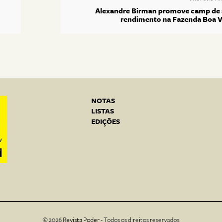
Alexandre Birman promove camp de 
rendimento na Fazenda Boa V
NOTAS
LISTAS
EDIÇÕES
© 2026
Revista Poder
- Todos os direitos reservados