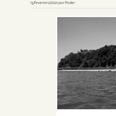
15/fevereiro/2021 por Poder