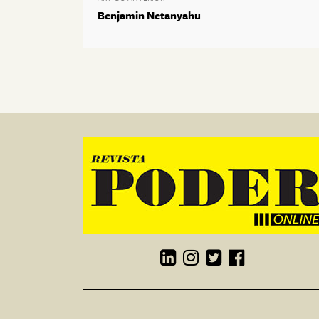
Benjamin Netanyahu