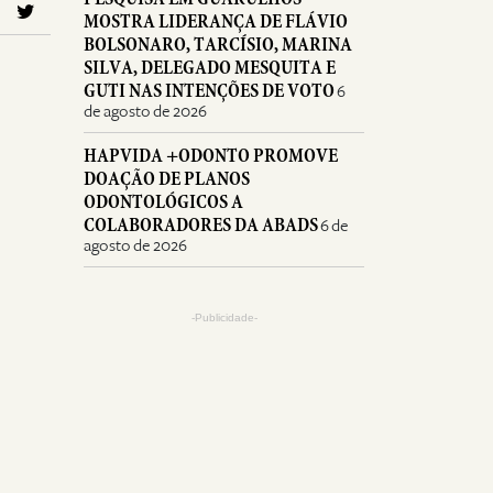
MOSTRA LIDERANÇA DE FLÁVIO
BOLSONARO, TARCÍSIO, MARINA
SILVA, DELEGADO MESQUITA E
GUTI NAS INTENÇÕES DE VOTO
6
de agosto de 2026
HAPVIDA +ODONTO PROMOVE
DOAÇÃO DE PLANOS
ODONTOLÓGICOS A
COLABORADORES DA ABADS
6 de
agosto de 2026
-Publicidade-