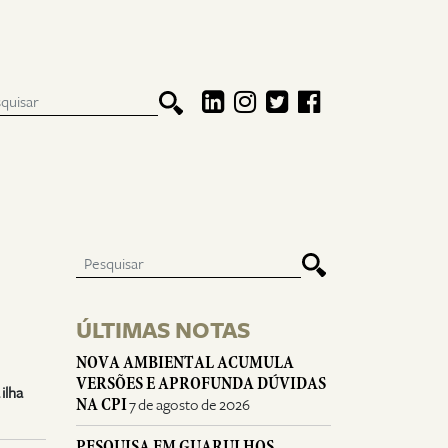
ÚLTIMAS NOTAS
NOVA AMBIENTAL ACUMULA
VERSÕES E APROFUNDA DÚVIDAS
ilha
NA CPI
7 de agosto de 2026
PESQUISA EM GUARULHOS