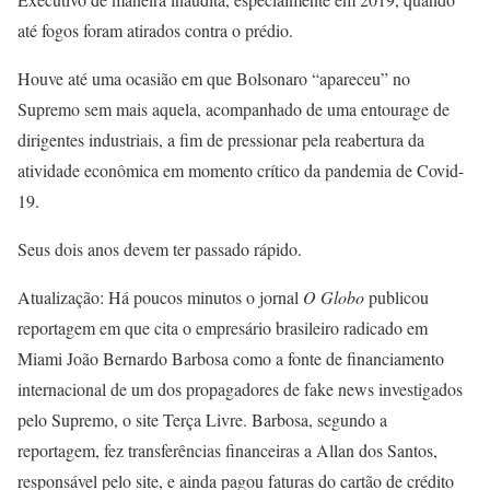
até fogos foram atirados contra o prédio.
Houve até uma ocasião em que Bolsonaro “apareceu” no
Supremo sem mais aquela, acompanhado de uma entourage de
dirigentes industriais, a fim de pressionar pela reabertura da
atividade econômica em momento crítico da pandemia de Covid-
19.
Seus dois anos devem ter passado rápido.
Atualização: Há poucos minutos o jornal
O Globo
publicou
reportagem em que cita o empresário brasileiro radicado em
Miami João Bernardo Barbosa como a fonte de financiamento
internacional de um dos propagadores de fake news investigados
pelo Supremo, o site Terça Livre. Barbosa, segundo a
reportagem, fez transferências financeiras a Allan dos Santos,
responsável pelo site, e ainda pagou faturas do cartão de crédito