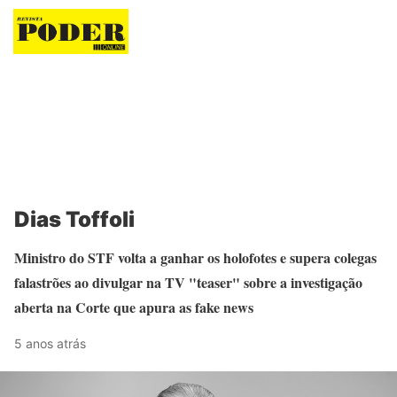
Revista Poder
Dias Toffoli
Ministro do STF volta a ganhar os holofotes e supera colegas
falastrões ao divulgar na TV "teaser" sobre a investigação
aberta na Corte que apura as fake news
5 anos atrás