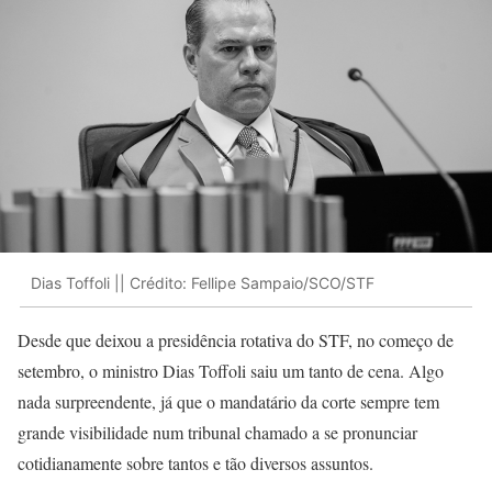
Dias Toffoli || Crédito: Fellipe Sampaio/SCO/STF
Desde que deixou a presidência rotativa do STF, no começo de
setembro, o ministro Dias Toffoli saiu um tanto de cena. Algo
nada surpreendente, já que o mandatário da corte sempre tem
grande visibilidade num tribunal chamado a se pronunciar
cotidianamente sobre tantos e tão diversos assuntos.