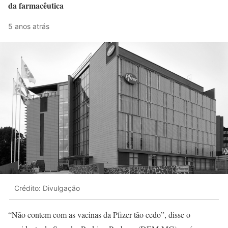
da farmacêutica
5 anos atrás
Crédito: Divulgação
“Não contem com as vacinas da Pfizer tão cedo”, disse o