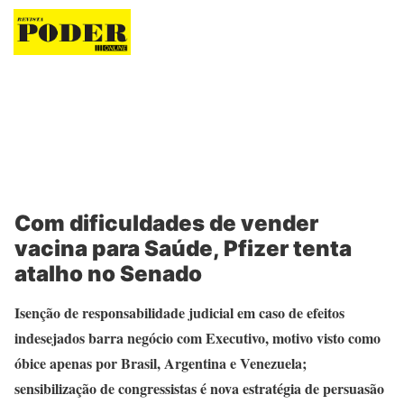
Revista Poder
Com dificuldades de vender
vacina para Saúde, Pfizer tenta
atalho no Senado
Isenção de responsabilidade judicial em caso de efeitos
indesejados barra negócio com Executivo, motivo visto como
óbice apenas por Brasil, Argentina e Venezuela;
sensibilização de congressistas é nova estratégia de persuasão