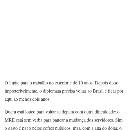
O limite para o trabalho no exterior é de 10 anos. Depois disso,
impreterivelmente, o diplomata precisa voltar ao Brasil e ficar por
aqui ao menos dois anos.
Quem está louco para voltar se depara com outra dificuldade: o
MRE está sem verba para bancar a mudança dos servidores. Sim,
o gasto é pago pelos cofres públicos, mas, com a alta do dólar, o