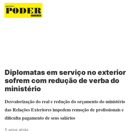
Revista Poder
Diplomatas em serviço no exterior
sofrem com redução de verba do
ministério
Desvalorização do real e redução do orçamento do ministério
das Relações Exteriores impedem remoção de profissionais e
dificulta pagamento de seus salários
5 anos atrás