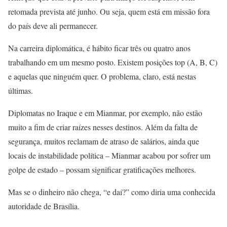
retomada prevista até junho. Ou seja, quem está em missão fora
do país deve ali permanecer.
Na carreira diplomática, é hábito ficar três ou quatro anos
trabalhando em um mesmo posto. Existem posições top (A, B, C)
e aquelas que ninguém quer. O problema, claro, está nestas
últimas.
Diplomatas no Iraque e em Mianmar, por exemplo, não estão
muito a fim de criar raízes nesses destinos. Além da falta de
segurança, muitos reclamam de atraso de salários, ainda que
locais de instabilidade política – Mianmar acabou por sofrer um
golpe de estado – possam significar gratificações melhores.
Mas se o dinheiro não chega, “e daí?” como diria uma conhecida
autoridade de Brasília.