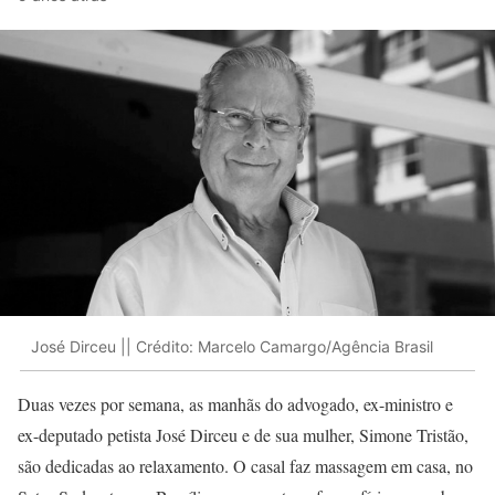
José Dirceu || Crédito: Marcelo Camargo/Agência Brasil
Duas vezes por semana, as manhãs do advogado, ex-ministro e
ex-deputado petista José Dirceu e de sua mulher, Simone Tristão,
são dedicadas ao relaxamento. O casal faz massagem em casa, no