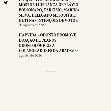
MOSTRA LIDERANÇA DE FLÁVIO
BOLSONARO, TARCÍSIO, MARINA
SILVA, DELEGADO MESQUITA E
GUTI NAS INTENÇÕES DE VOTO
6
de agosto de 2026
HAPVIDA +ODONTO PROMOVE
DOAÇÃO DE PLANOS
ODONTOLÓGICOS A
COLABORADORES DA ABADS
6 de
agosto de 2026
-Publicidade-