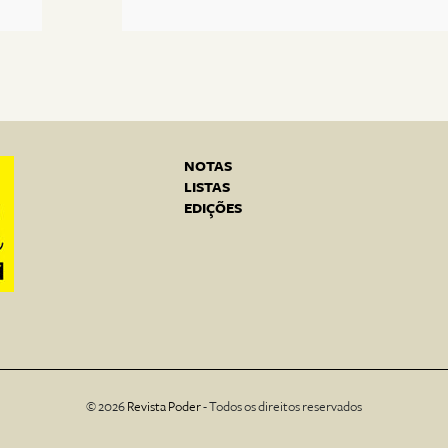
NOTAS
LISTAS
EDIÇÕES
© 2026
Revista Poder
- Todos os direitos reservados