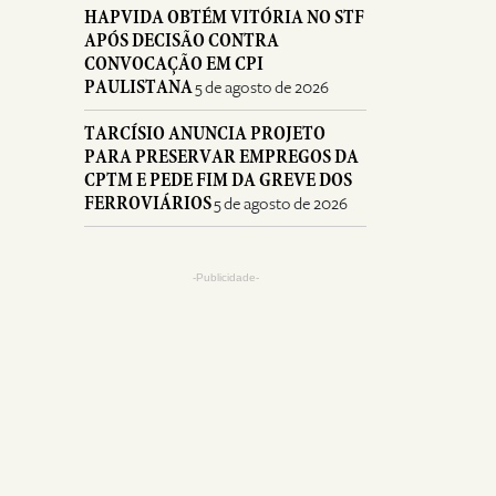
HAPVIDA OBTÉM VITÓRIA NO STF
APÓS DECISÃO CONTRA
CONVOCAÇÃO EM CPI
PAULISTANA
5 de agosto de 2026
TARCÍSIO ANUNCIA PROJETO
PARA PRESERVAR EMPREGOS DA
CPTM E PEDE FIM DA GREVE DOS
FERROVIÁRIOS
5 de agosto de 2026
-Publicidade-