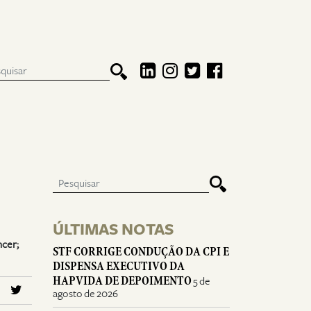
ÚLTIMAS NOTAS
ncer;
STF CORRIGE CONDUÇÃO DA CPI E
DISPENSA EXECUTIVO DA
HAPVIDA DE DEPOIMENTO
5 de
agosto de 2026