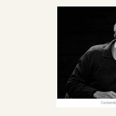
Contardo 