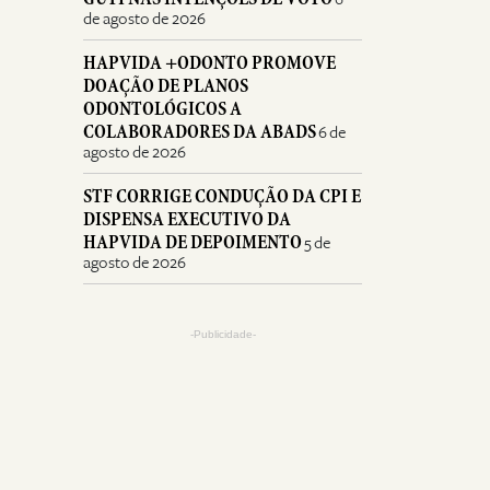
de agosto de 2026
HAPVIDA +ODONTO PROMOVE
DOAÇÃO DE PLANOS
ODONTOLÓGICOS A
COLABORADORES DA ABADS
6 de
agosto de 2026
STF CORRIGE CONDUÇÃO DA CPI E
DISPENSA EXECUTIVO DA
HAPVIDA DE DEPOIMENTO
5 de
agosto de 2026
-Publicidade-