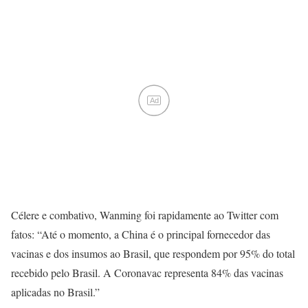
Ad
Célere e combativo, Wanming foi rapidamente ao Twitter com
fatos: “Até o momento, a China é o principal fornecedor das
vacinas e dos insumos ao Brasil, que respondem por 95% do total
recebido pelo Brasil. A Coronavac representa 84% das vacinas
aplicadas no Brasil.”