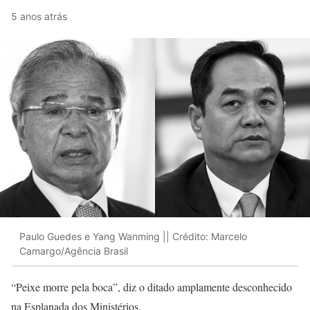
5 anos atrás
Paulo Guedes e Yang Wanming || Crédito: Marcelo
Camargo/Agência Brasil
“Peixe morre pela boca”, diz o ditado amplamente desconhecido
na Esplanada dos Ministérios.