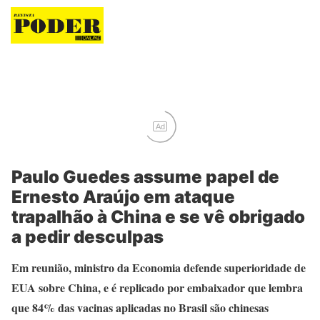
Revista Poder
Ad
Paulo Guedes assume papel de
Ernesto Araújo em ataque
trapalhão à China e se vê obrigado
a pedir desculpas
Em reunião, ministro da Economia defende superioridade de
EUA sobre China, e é replicado por embaixador que lembra
que 84% das vacinas aplicadas no Brasil são chinesas