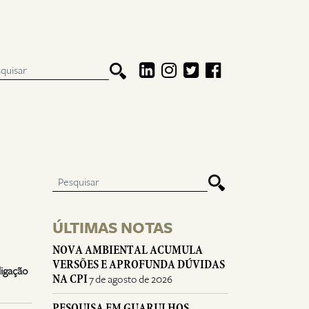
ÚLTIMAS NOTAS
NOVA AMBIENTAL ACUMULA
VERSÕES E APROFUNDA DÚVIDAS
ligação
NA CPI
7 de agosto de 2026
PESQUISA EM GUARULHOS