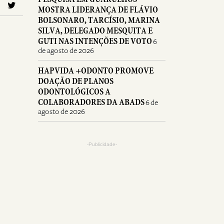
MOSTRA LIDERANÇA DE FLÁVIO
BOLSONARO, TARCÍSIO, MARINA
SILVA, DELEGADO MESQUITA E
GUTI NAS INTENÇÕES DE VOTO
6
de agosto de 2026
HAPVIDA +ODONTO PROMOVE
DOAÇÃO DE PLANOS
ODONTOLÓGICOS A
COLABORADORES DA ABADS
6 de
agosto de 2026
-Publicidade-