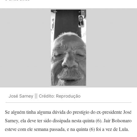
José Sarney || Crédito: Reprodução
Se alguém tinha alguma dúvida do prestígio do ex-presidente José
Sarney, ela deve ter sido dissipada nesta quinta (6). Jair Bolsonaro
esteve com ele semana passada, e na quinta (6) foi a vez de Lula.