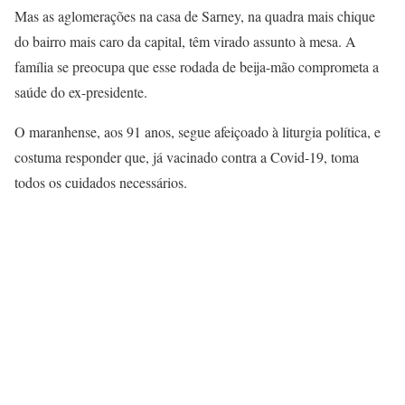
Mas as aglomerações na casa de Sarney, na quadra mais chique
do bairro mais caro da capital, têm virado assunto à mesa. A
família se preocupa que esse rodada de beija-mão comprometa a
saúde do ex-presidente.
O maranhense, aos 91 anos, segue afeiçoado à liturgia política, e
costuma responder que, já vacinado contra a Covid-19, toma
todos os cuidados necessários.