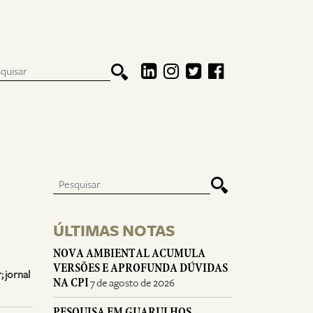
ÚLTIMAS NOTAS
NOVA AMBIENTAL ACUMULA
VERSÕES E APROFUNDA DÚVIDAS
 jornal
NA CPI
7 de agosto de 2026
PESQUISA EM GUARULHOS