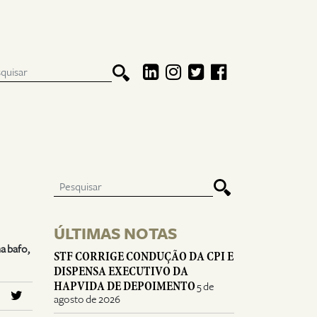
ÚLTIMAS NOTAS
a bafo,
STF CORRIGE CONDUÇÃO DA CPI E
DISPENSA EXECUTIVO DA
HAPVIDA DE DEPOIMENTO
5 de
agosto de 2026