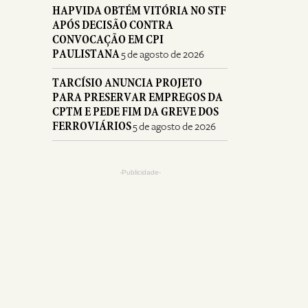
HAPVIDA OBTÉM VITÓRIA NO STF
APÓS DECISÃO CONTRA
CONVOCAÇÃO EM CPI
PAULISTANA
5 de agosto de 2026
TARCÍSIO ANUNCIA PROJETO
PARA PRESERVAR EMPREGOS DA
CPTM E PEDE FIM DA GREVE DOS
FERROVIÁRIOS
5 de agosto de 2026
-Publicidade-