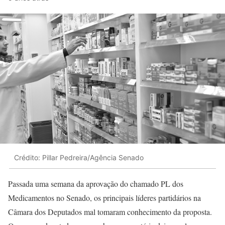
Crédito: Pillar Pedreira/Agência Senado
Passada uma semana da aprovação do chamado PL dos
Medicamentos no Senado, os principais líderes partidários na
Câmara dos Deputados mal tomaram conhecimento da proposta.