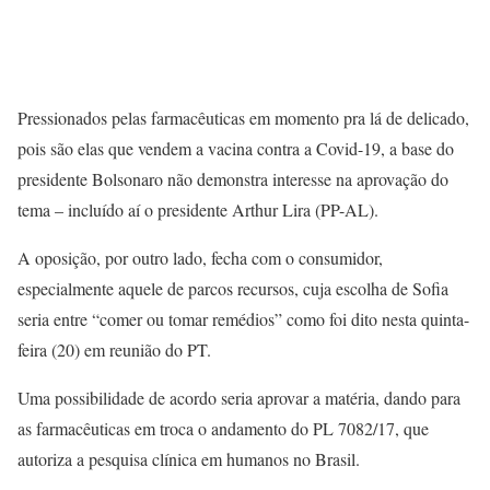
Pressionados pelas farmacêuticas em momento pra lá de delicado,
pois são elas que vendem a vacina contra a Covid-19, a base do
presidente Bolsonaro não demonstra interesse na aprovação do
tema – incluído aí o presidente Arthur Lira (PP-AL).
A oposição, por outro lado, fecha com o consumidor,
especialmente aquele de parcos recursos, cuja escolha de Sofia
seria entre “comer ou tomar remédios” como foi dito nesta quinta-
feira (20) em reunião do PT.
Uma possibilidade de acordo seria aprovar a matéria, dando para
as farmacêuticas em troca o andamento do PL 7082/17, que
autoriza a pesquisa clínica em humanos no Brasil.