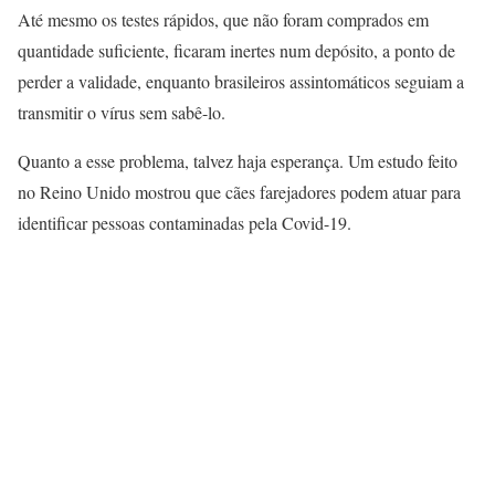
Até mesmo os testes rápidos, que não foram comprados em
quantidade suficiente, ficaram inertes num depósito, a ponto de
perder a validade, enquanto brasileiros assintomáticos seguiam a
transmitir o vírus sem sabê-lo.
Quanto a esse problema, talvez haja esperança. Um estudo feito
no Reino Unido mostrou que cães farejadores podem atuar para
identificar pessoas contaminadas pela Covid-19.