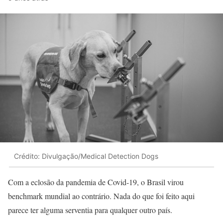
Crédito: Divulgação/Medical Detection Dogs
Com a eclosão da pandemia de Covid-19, o Brasil virou
benchmark mundial ao contrário. Nada do que foi feito aqui
parece ter alguma serventia para qualquer outro país.