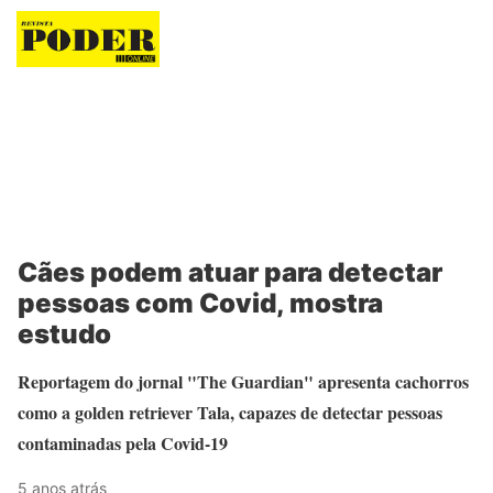
Revista Poder
Cães podem atuar para detectar
pessoas com Covid, mostra
estudo
Reportagem do jornal "The Guardian" apresenta cachorros
como a golden retriever Tala, capazes de detectar pessoas
contaminadas pela Covid-19
5 anos atrás