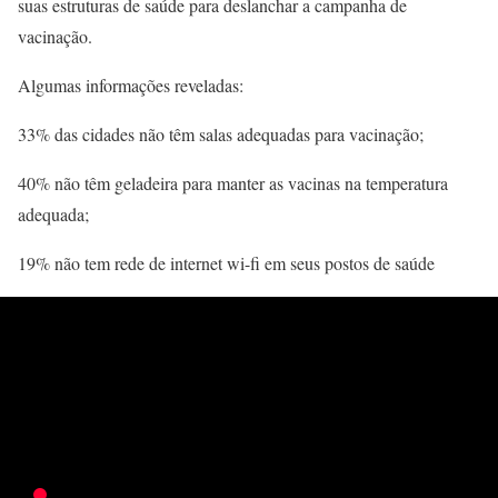
suas estruturas de saúde para deslanchar a campanha de
vacinação.
Algumas informações reveladas:
33% das cidades não têm salas adequadas para vacinação;
40% não têm geladeira para manter as vacinas na temperatura
adequada;
19% não tem rede de internet wi-fi em seus postos de saúde