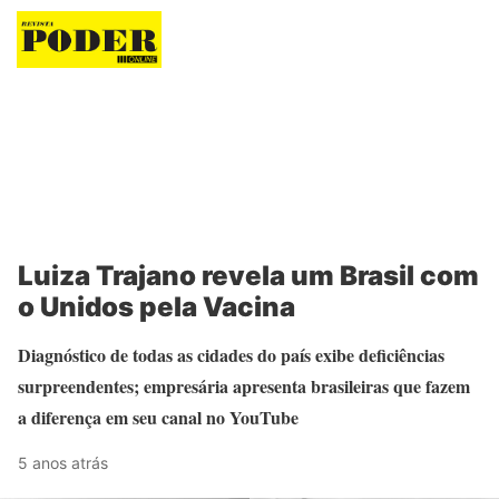
Revista Poder
Luiza Trajano revela um Brasil com
o Unidos pela Vacina
Diagnóstico de todas as cidades do país exibe deficiências
surpreendentes; empresária apresenta brasileiras que fazem
a diferença em seu canal no YouTube
5 anos atrás