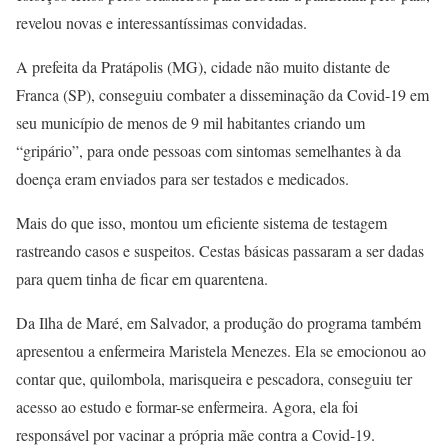
revelou novas e interessantíssimas convidadas.
A prefeita da Pratápolis (MG), cidade não muito distante de
Franca (SP), conseguiu combater a disseminação da Covid-19 em
seu município de menos de 9 mil habitantes criando um
“gripário”, para onde pessoas com sintomas semelhantes à da
doença eram enviados para ser testados e medicados.
Mais do que isso, montou um eficiente sistema de testagem
rastreando casos e suspeitos. Cestas básicas passaram a ser dadas
para quem tinha de ficar em quarentena.
Da Ilha de Maré, em Salvador, a produção do programa também
apresentou a enfermeira Maristela Menezes. Ela se emocionou ao
contar que, quilombola, marisqueira e pescadora, conseguiu ter
acesso ao estudo e formar-se enfermeira. Agora, ela foi
responsável por vacinar a própria mãe contra a Covid-19.