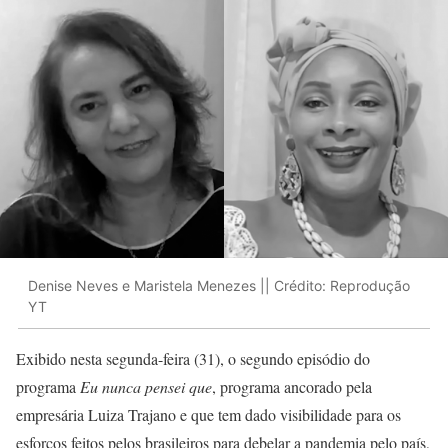
Denise Neves e Maristela Menezes || Crédito: Reprodução
YT
Exibido nesta segunda-feira (31), o segundo episódio do
programa
Eu nunca pensei que
, programa ancorado pela
empresária Luiza Trajano e que tem dado visibilidade para os
esforços feitos pelos brasileiros para debelar a pandemia pelo país,