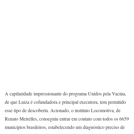
A capilaridade impressionante do programa Unidos pela Vacina,
de que Luiza é cofundadora e principal executora, tem permitido
esse tipo de descoberta. Acionado, o instituto Locomotiva, de
Renato Meirelles, conseguiu entrar em contato com todos os 6659
municípios brasileiros, estabelecendo um diagnóstico preciso de