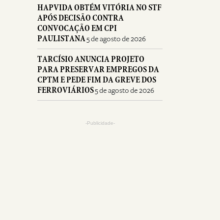
HAPVIDA OBTÉM VITÓRIA NO STF
APÓS DECISÃO CONTRA
CONVOCAÇÃO EM CPI
PAULISTANA
5 de agosto de 2026
TARCÍSIO ANUNCIA PROJETO
PARA PRESERVAR EMPREGOS DA
CPTM E PEDE FIM DA GREVE DOS
FERROVIÁRIOS
5 de agosto de 2026
-Publicidade-