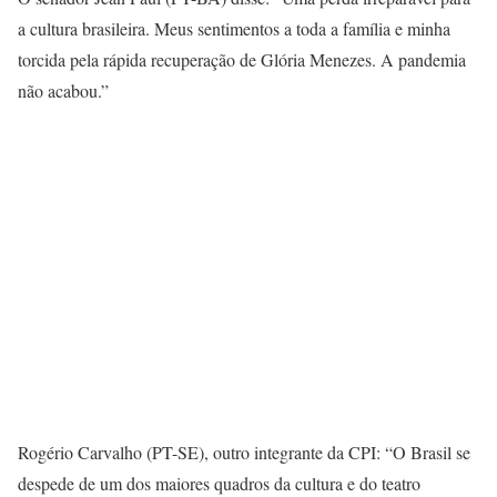
a cultura brasileira. Meus sentimentos a toda a família e minha
torcida pela rápida recuperação de Glória Menezes. A pandemia
não acabou.”
Rogério Carvalho (PT-SE), outro integrante da CPI: “O Brasil se
despede de um dos maiores quadros da cultura e do teatro