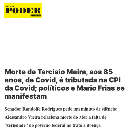
Revista Poder
Morte de Tarcísio Meira, aos 85
anos, de Covid, é tributada na CPI
da Covid; políticos e Mario Frias se
manifestam
Senador Randolfe Rodrigues pede um minuto de silêncio;
Alessandro Vieira relaciona morte do ator a falta de
“seriedade” do governo federal no trato à doença