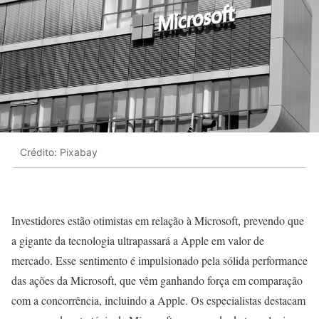
Crédito: Pixabay
Investidores estão otimistas em relação à Microsoft, prevendo que
a gigante da tecnologia ultrapassará a Apple em valor de
mercado. Esse sentimento é impulsionado pela sólida performance
das ações da Microsoft, que vêm ganhando força em comparação
com a concorrência, incluindo a Apple. Os especialistas destacam