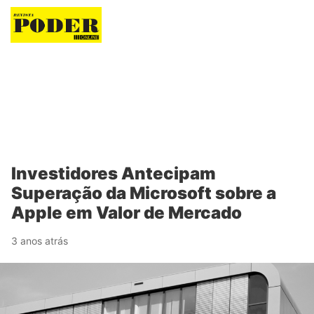
Revista Poder
Investidores Antecipam
Superação da Microsoft sobre a
Apple em Valor de Mercado
3 anos atrás