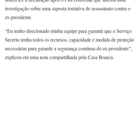
investigação sobre uma suposta tentativa de assassinato contra o
ex-presidente.
“Eu tenho direcionado minha equipe para garantir que o Serviço
Secreto tenha todos os recursos, capacidade e medida de proteção
necessárias para garantir a segurança contínua do ex-presidente”,
explicou em uma nota compartilhada pela Casa Branca.