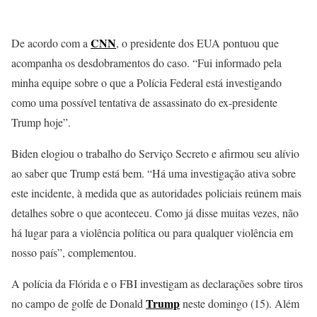
CNN
De acordo com a
, o presidente dos EUA pontuou que
acompanha os desdobramentos do caso. “Fui informado pela
minha equipe sobre o que a Polícia Federal está investigando
como uma possível tentativa de assassinato do ex-presidente
Trump hoje”.
Biden elogiou o trabalho do Serviço Secreto e afirmou seu alívio
ao saber que Trump está bem. “Há uma investigação ativa sobre
este incidente, à medida que as autoridades policiais reúnem mais
detalhes sobre o que aconteceu. Como já disse muitas vezes, não
há lugar para a violência política ou para qualquer violência em
nosso país”, complementou.
A polícia da Flórida e o FBI investigam as declarações sobre tiros
Trump
no campo de golfe de Donald
neste domingo (15). Além