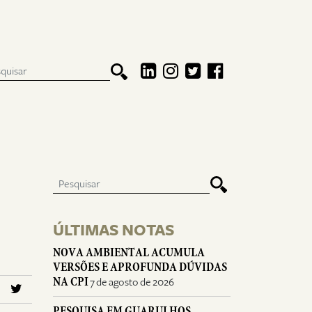
ÚLTIMAS NOTAS
NOVA AMBIENTAL ACUMULA
VERSÕES E APROFUNDA DÚVIDAS
NA CPI
7 de agosto de 2026
PESQUISA EM GUARULHOS