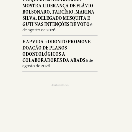
MOSTRA LIDERANÇA DE FLÁVIO
BOLSONARO, TARCÍSIO, MARINA
SILVA, DELEGADO MESQUITA E
GUTI NAS INTENÇÕES DE VOTO
6
de agosto de 2026
HAPVIDA +ODONTO PROMOVE
DOAÇÃO DE PLANOS
ODONTOLÓGICOS A
COLABORADORES DA ABADS
6 de
agosto de 2026
-Publicidade-