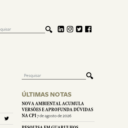
ÚLTIMAS NOTAS
NOVA AMBIENTAL ACUMULA
VERSÕES E APROFUNDA DÚVIDAS
NA CPI
7 de agosto de 2026
PESQUISA EM GUARULHOS