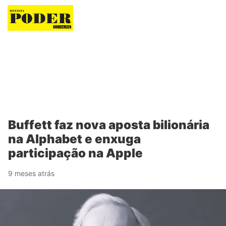
Revista Poder
Buffett faz nova aposta bilionária
na Alphabet e enxuga
participação na Apple
9 meses atrás