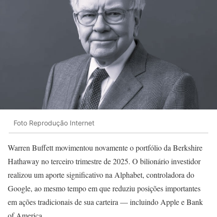
Foto Reprodução Internet
Warren Buffett movimentou novamente o portfólio da Berkshire
Hathaway no terceiro trimestre de 2025. O bilionário investidor
realizou um aporte significativo na Alphabet, controladora do
Google, ao mesmo tempo em que reduziu posições importantes
em ações tradicionais de sua carteira — incluindo Apple e Bank
of America.