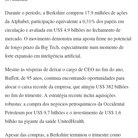
Durante o período, a Berkshire comprou 17,9 milhões de ações
da Alphabet, participação equivalente a 0,31% dos papéis em
circulação e avaliada em US$ 4,9 bilhões no fechamento de
mercado. O movimento demonstra uma aposta firme no potencial
de longo prazo da Big Tech, especialmente num momento de
forte expansão em inteligência artificial.
Mesmo às vésperas de deixar o cargo de CEO no fim do ano,
Buffett, de 95 anos, continua encontrando oportunidades para
alocar o caixa recorde da empresa, que atingiu US$ 382 bilhões
no fim do trimestre. A estratégia recente inclui aquisições
robustas: a compra dos negócios petroquímicos da Occidental
Petroleum por US$ 9,7 bilhões e o investimento de US$ 1,6
bilhão na gigante da saúde UnitedHealth.
Apesar das compras, a Berkshire terminou o trimestre como