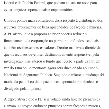
federal e da Polícia Federal, que pediam ajustes no texto para
evitar prejuízos operacionais e orçamentários.
Um dos pontos mais contestados dizia respeito à distribuição dos
recursos provenientes de bens apreendidos de facções e milícias.
A PF alertou que a proposta anterior poderia reduzir o
financiamento da corporação ao permitir que fundos estaduais
também recebessem esses valores. Derrite manteve a diretriz de
que os recursos devem ser destinados ao ente responsável pela
investigação, mas alterou o fundo que recebe a parte da PF: em
vez do Funapol, o montante agora será direcionado ao Fundo
Nacional de Segurança Pública. Segundo o relator, a mudança foi
motivada pelo risco de impacto fiscal apontado por técnicos e
divulgado pela imprensa.
A expectativa é que o PL seja votado ainda hoje no plenário da
Câmara. O projeto endurece punições contra facções e milícias,