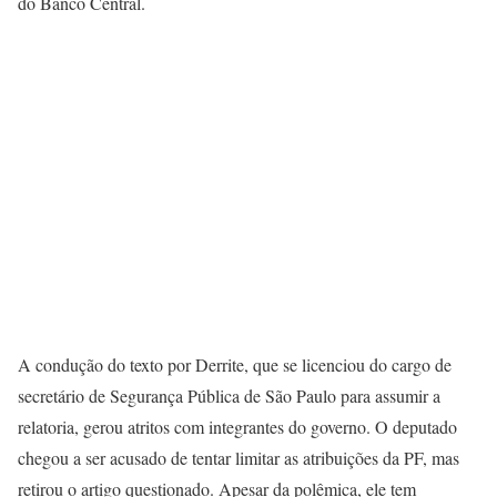
do Banco Central.
A condução do texto por Derrite, que se licenciou do cargo de
secretário de Segurança Pública de São Paulo para assumir a
relatoria, gerou atritos com integrantes do governo. O deputado
chegou a ser acusado de tentar limitar as atribuições da PF, mas
retirou o artigo questionado. Apesar da polêmica, ele tem