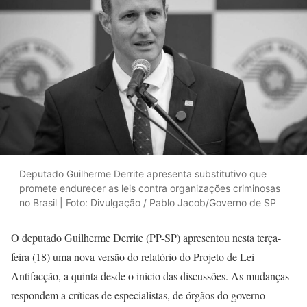
Deputado Guilherme Derrite apresenta substitutivo que
promete endurecer as leis contra organizações criminosas
no Brasil | Foto: Divulgação / Pablo Jacob/Governo de SP
O deputado Guilherme Derrite (PP-SP) apresentou nesta terça-
feira (18) uma nova versão do relatório do Projeto de Lei
Antifacção, a quinta desde o início das discussões. As mudanças
respondem a críticas de especialistas, de órgãos do governo