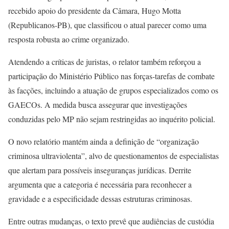
recebido apoio do presidente da Câmara, Hugo Motta
(Republicanos-PB), que classificou o atual parecer como uma
resposta robusta ao crime organizado.
Atendendo a críticas de juristas, o relator também reforçou a
participação do Ministério Público nas forças-tarefas de combate
às facções, incluindo a atuação de grupos especializados como os
GAECOs. A medida busca assegurar que investigações
conduzidas pelo MP não sejam restringidas ao inquérito policial.
O novo relatório mantém ainda a definição de “organização
criminosa ultraviolenta”, alvo de questionamentos de especialistas
que alertam para possíveis inseguranças jurídicas. Derrite
argumenta que a categoria é necessária para reconhecer a
gravidade e a especificidade dessas estruturas criminosas.
Entre outras mudanças, o texto prevê que audiências de custódia