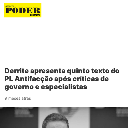
Revista Poder
Derrite apresenta quinto texto do
PL Antifacção após críticas de
governo e especialistas
9 meses atrás