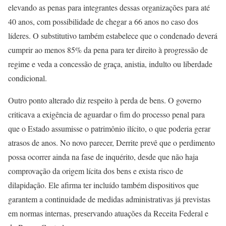
elevando as penas para integrantes dessas organizações para até
40 anos, com possibilidade de chegar a 66 anos no caso dos
líderes. O substitutivo também estabelece que o condenado deverá
cumprir ao menos 85% da pena para ter direito à progressão de
regime e veda a concessão de graça, anistia, indulto ou liberdade
condicional.
Outro ponto alterado diz respeito à perda de bens. O governo
criticava a exigência de aguardar o fim do processo penal para
que o Estado assumisse o patrimônio ilícito, o que poderia gerar
atrasos de anos. No novo parecer, Derrite prevê que o perdimento
possa ocorrer ainda na fase de inquérito, desde que não haja
comprovação da origem lícita dos bens e exista risco de
dilapidação. Ele afirma ter incluído também dispositivos que
garantem a continuidade de medidas administrativas já previstas
em normas internas, preservando atuações da Receita Federal e