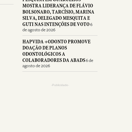
MOSTRA LIDERANÇA DE FLÁVIO
BOLSONARO, TARCÍSIO, MARINA
SILVA, DELEGADO MESQUITA E
GUTI NAS INTENÇÕES DE VOTO
6
de agosto de 2026
HAPVIDA +ODONTO PROMOVE
DOAÇÃO DE PLANOS
ODONTOLÓGICOS A
COLABORADORES DA ABADS
6 de
agosto de 2026
-Publicidade-