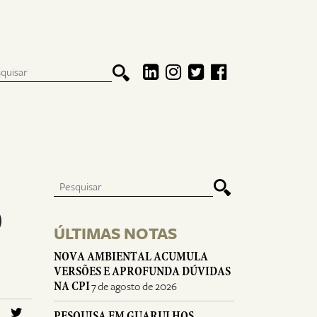
O
ÚLTIMAS NOTAS
NOVA AMBIENTAL ACUMULA
VERSÕES E APROFUNDA DÚVIDAS
NA CPI
7 de agosto de 2026
PESQUISA EM GUARULHOS