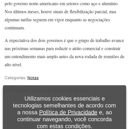
pelo governo norte-americano em setores como aço e alumínio.
Nos últimos meses, houve sinais de flexibilização parcial, mas
algumas tarifas seguem em vigor enquanto as negociações
continuam.
A expectativa dos dois governos é que o grupo de trabalho avance
nas próximas semanas para reduzir o atrito comercial e construir
um entendimento mais amplo antes da nova rodada de reuniões de
alto nível.
Categorias:
Notas
Tags:
donald trump
,
Luiz Inácio Lula da Silva
Utilizamos cookies essenciais e
tecnologias semelhantes de acordo com
a nossa
Política de Privacidade
e, ao
continuar navegando, você concorda
com estas condições.