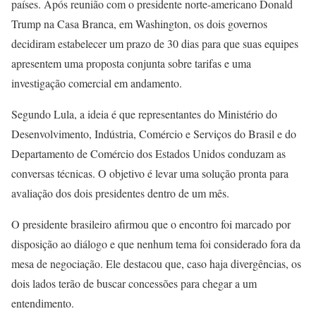
países. Após reunião com o presidente norte-americano Donald
Trump na Casa Branca, em Washington, os dois governos
decidiram estabelecer um prazo de 30 dias para que suas equipes
apresentem uma proposta conjunta sobre tarifas e uma
investigação comercial em andamento.
Segundo Lula, a ideia é que representantes do Ministério do
Desenvolvimento, Indústria, Comércio e Serviços do Brasil e do
Departamento de Comércio dos Estados Unidos conduzam as
conversas técnicas. O objetivo é levar uma solução pronta para
avaliação dos dois presidentes dentro de um mês.
O presidente brasileiro afirmou que o encontro foi marcado por
disposição ao diálogo e que nenhum tema foi considerado fora da
mesa de negociação. Ele destacou que, caso haja divergências, os
dois lados terão de buscar concessões para chegar a um
entendimento.