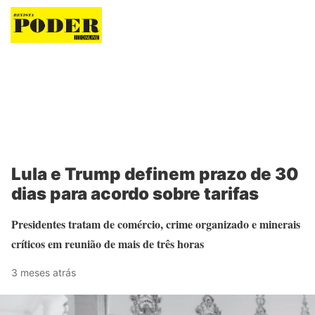
Revista Poder
Lula e Trump definem prazo de 30
dias para acordo sobre tarifas
Presidentes tratam de comércio, crime organizado e minerais
críticos em reunião de mais de três horas
3 meses atrás