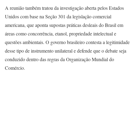
A reunião também tratou da investigação aberta pelos Estados
Unidos com base na Seção 301 da legislação comercial
americana, que aponta supostas práticas desleais do Brasil em
áreas como concorrência, etanol, propriedade intelectual e
questões ambientais. O governo brasileiro contesta a legitimidade
desse tipo de instrumento unilateral e defende que o debate seja
conduzido dentro das regras da Organização Mundial do
Comércio.