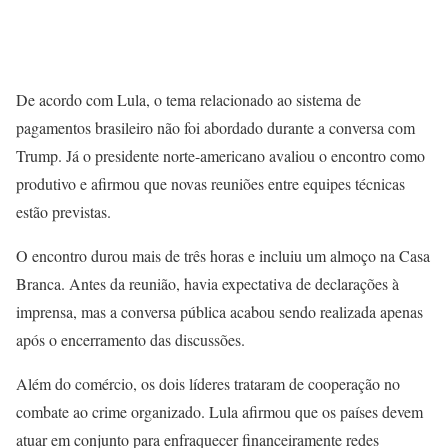
De acordo com Lula, o tema relacionado ao sistema de
pagamentos brasileiro não foi abordado durante a conversa com
Trump. Já o presidente norte-americano avaliou o encontro como
produtivo e afirmou que novas reuniões entre equipes técnicas
estão previstas.
O encontro durou mais de três horas e incluiu um almoço na Casa
Branca. Antes da reunião, havia expectativa de declarações à
imprensa, mas a conversa pública acabou sendo realizada apenas
após o encerramento das discussões.
Além do comércio, os dois líderes trataram de cooperação no
combate ao crime organizado. Lula afirmou que os países devem
atuar em conjunto para enfraquecer financeiramente redes