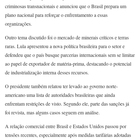
criminosas transnacionais e anunciou que o Brasil prepara um
plano nacional para reforçar o enfrentamento a essas
organizações.
Outro tema discutido foi o mercado de minerais críticos e terras
raras. Lula apresentou a nova política brasileira para o setor e
defendeu que o país busque parcerias internacionais sem se limitar
ao papel de exportador de matéria-prima, destacando o potencial
de industrialização interna desses recursos.
O presidente também relatou ter levado ao governo norte-
americano uma lista de autoridades brasileiras que ainda
enfrentam restrições de visto. Segundo ele, parte das sanções já
foi revista, mas alguns casos seguem em análise.
A relação comercial entre Brasil e Estados Unidos passou por
tensões recentes, especialmente após medidas tarifárias adotadas