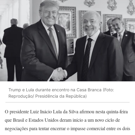
Trump e Lula durante encontro na Casa Branca (Foto:
Reprodução/ Presidência da República)
O presidente Luiz Inácio Lula da Silva afirmou nesta quinta-feira
que Brasil e Estados Unidos deram início a um novo ciclo de
negociações para tentar encerrar o impasse comercial entre os dois