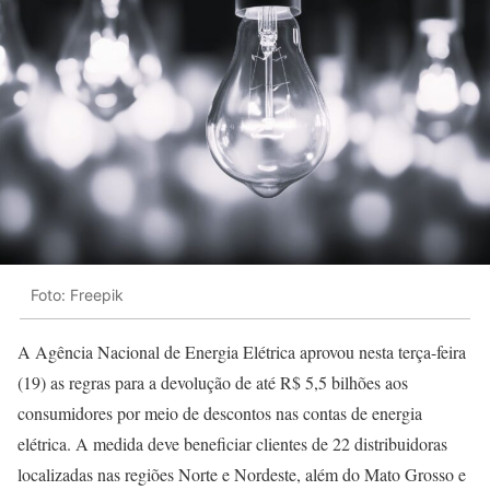
Foto: Freepik
A Agência Nacional de Energia Elétrica aprovou nesta terça-feira
(19) as regras para a devolução de até R$ 5,5 bilhões aos
consumidores por meio de descontos nas contas de energia
elétrica. A medida deve beneficiar clientes de 22 distribuidoras
localizadas nas regiões Norte e Nordeste, além do Mato Grosso e