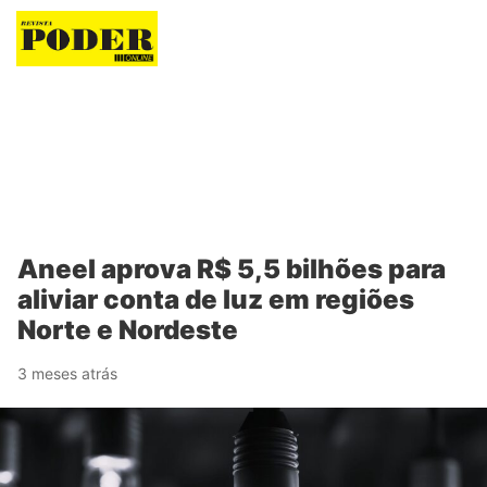
Revista Poder
Aneel aprova R$ 5,5 bilhões para
aliviar conta de luz em regiões
Norte e Nordeste
3 meses atrás