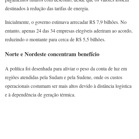
destinados à redução das tarifas de energia.
Inicialmente, o governo estimava arrecadar R$ 7,9 bilhões. No
entanto, apenas 24 das 34 empresas elegíveis aderiram ao acordo,
reduzindo o montante para cerca de R$ 5,5 bilhões.
Norte e Nordeste concentram benefício
A política foi desenhada para aliviar o peso da conta de luz em
regiões atendidas pela Sudam e pela Sudene, onde os custos
operacionais costumam ser mais altos devido à distância logística
e à dependência de geração térmica.