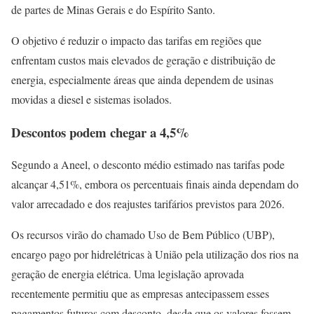
de partes de Minas Gerais e do Espírito Santo.
O objetivo é reduzir o impacto das tarifas em regiões que
enfrentam custos mais elevados de geração e distribuição de
energia, especialmente áreas que ainda dependem de usinas
movidas a diesel e sistemas isolados.
Descontos podem chegar a 4,5%
Segundo a Aneel, o desconto médio estimado nas tarifas pode
alcançar 4,51%, embora os percentuais finais ainda dependam do
valor arrecadado e dos reajustes tarifários previstos para 2026.
Os recursos virão do chamado Uso de Bem Público (UBP),
encargo pago por hidrelétricas à União pela utilização dos rios na
geração de energia elétrica. Uma legislação aprovada
recentemente permitiu que as empresas antecipassem esses
pagamentos futuros com desconto, desde que os valores fossem