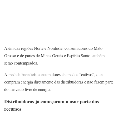
Além das regiões Norte e Nordeste, consumidores do Mato
Grosso e de partes de Minas Gerais e Espírito Santo também
serão contemplados.
A medida beneficia consumidores chamados “cativos”, que
compram energia diretamente das distribuidoras e não fazem parte
do mercado livre de energia.
Distribuidoras já começaram a usar parte dos
recursos