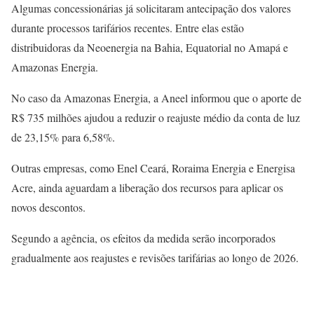
Algumas concessionárias já solicitaram antecipação dos valores
durante processos tarifários recentes. Entre elas estão
distribuidoras da Neoenergia na Bahia, Equatorial no Amapá e
Amazonas Energia.
No caso da Amazonas Energia, a Aneel informou que o aporte de
R$ 735 milhões ajudou a reduzir o reajuste médio da conta de luz
de 23,15% para 6,58%.
Outras empresas, como Enel Ceará, Roraima Energia e Energisa
Acre, ainda aguardam a liberação dos recursos para aplicar os
novos descontos.
Segundo a agência, os efeitos da medida serão incorporados
gradualmente aos reajustes e revisões tarifárias ao longo de 2026.