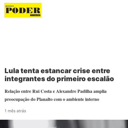
Revista Poder
Lula tenta estancar crise entre
integrantes do primeiro escalão
Relação entre Rui Costa e Alexandre Padilha amplia
preocupação do Planalto com o ambiente interno
1 mês atrás