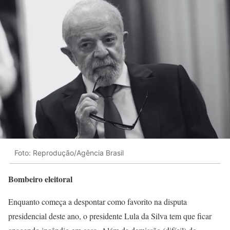
Foto: Reprodução/Agência Brasil
Bombeiro eleitoral
Enquanto começa a despontar como favorito na disputa
presidencial deste ano, o presidente Lula da Silva tem que ficar