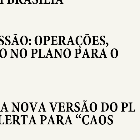
SSÃO: OPERAÇÕES,
CO NO PLANO PARA O
A NOVA VERSÃO DO PL
LERTA PARA “CAOS