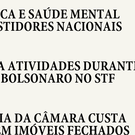
ICA E SAÚDE MENTAL
STIDORES NACIONAIS
A ATIVIDADES DURANT
 BOLSONARO NO STF
IA DA CÂMARA CUSTA
EM IMÓVEIS FECHADOS