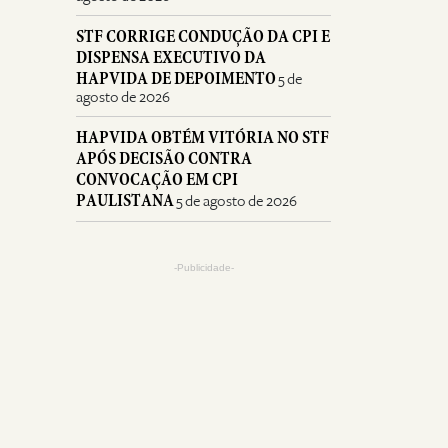
STF CORRIGE CONDUÇÃO DA CPI E
DISPENSA EXECUTIVO DA
HAPVIDA DE DEPOIMENTO
5 de
agosto de 2026
HAPVIDA OBTÉM VITÓRIA NO STF
APÓS DECISÃO CONTRA
CONVOCAÇÃO EM CPI
PAULISTANA
5 de agosto de 2026
-Publicidade-