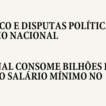
CO E DISPUTAS POLÍTI
O NACIONAL
NAL CONSOME BILHÕES 
O SALÁRIO MÍNIMO NO