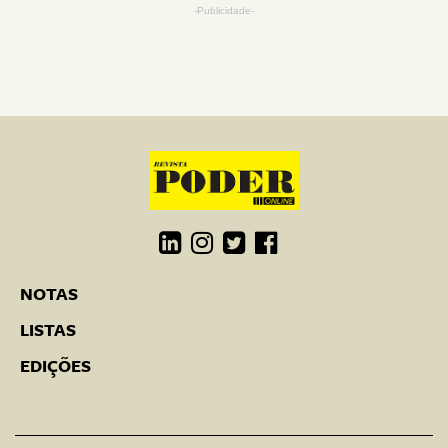
-Publicidade-
NOTAS
LISTAS
EDIÇÕES