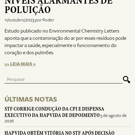
NÍVEIS ALARMANTES DE
POLUIÇÃO
11/outubro/2023 por Poder
Estudo publicado no Environmental Chemistry Letters
aponta que a contaminação do ar por esses resíduos pode
impactar a saúde, especialmente o funcionamento do
coração e dos pulmões
>> LEIA MAIS +
ÚLTIMAS NOTAS
STF CORRIGE CONDUÇÃO DA CPI E DISPENSA
EXECUTIVO DA HAPVIDA DE DEPOIMENTO
5 de agosto de
2026
HAPVIDA OBTÉM VITÓRIA NO STF APÓS DECISÃO