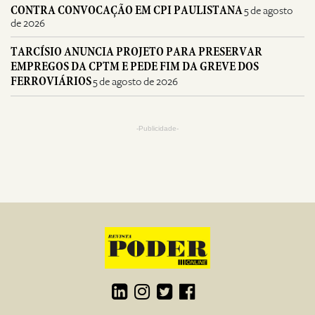
CONTRA CONVOCAÇÃO EM CPI PAULISTANA
5 de agosto
de 2026
TARCÍSIO ANUNCIA PROJETO PARA PRESERVAR
EMPREGOS DA CPTM E PEDE FIM DA GREVE DOS
FERROVIÁRIOS
5 de agosto de 2026
-Publicidade-