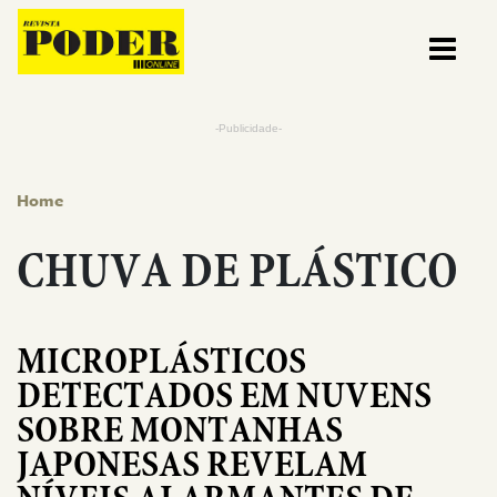
Pular para o conteúdo
-Publicidade-
Home
CHUVA DE PLÁSTICO
MICROPLÁSTICOS
DETECTADOS EM NUVENS
SOBRE MONTANHAS
JAPONESAS REVELAM